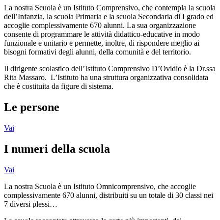
La nostra Scuola è un Istituto Comprensivo, che contempla la scuola
dell’Infanzia, la scuola Primaria e la scuola Secondaria di I grado ed
accoglie complessivamente 670 alunni. La sua organizzazione
consente di programmare le attività didattico-educative in modo
funzionale e unitario e permette, inoltre, di rispondere meglio ai
bisogni formativi degli alunni, della comunità e del territorio.
Il dirigente scolastico dell’Istituto Comprensivo D’Ovidio è la Dr.ssa
Rita Massaro. L’Istituto ha una struttura organizzativa consolidata
che è costituita da figure di sistema.
Le persone
Vai
I numeri della scuola
Vai
La nostra Scuola è un Istituto Omnicomprensivo, che accoglie
complessivamente 670 alunni, distribuiti su un totale di 30 classi nei
7 diversi plessi…