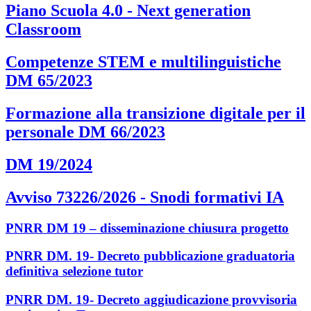
Piano Scuola 4.0 - Next generation
Classroom
Competenze STEM e multilinguistiche
DM 65/2023
Formazione alla transizione digitale per il
personale DM 66/2023
DM 19/2024
Avviso 73226/2026 - Snodi formativi IA
PNRR DM 19 – disseminazione chiusura progetto
PNRR DM. 19- Decreto pubblicazione graduatoria
definitiva selezione tutor
PNRR DM. 19- Decreto aggiudicazione provvisoria