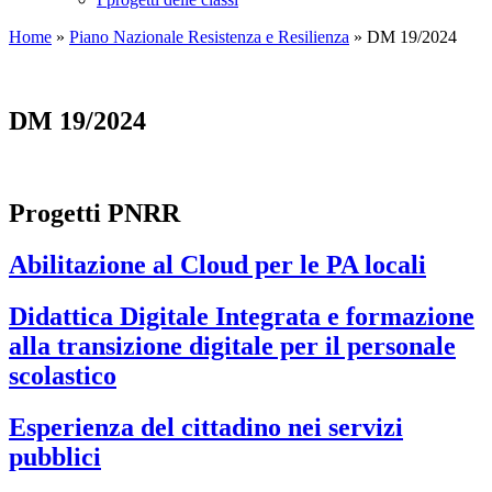
Home
»
Piano Nazionale Resistenza e Resilienza
»
DM 19/2024
DM 19/2024
Progetti PNRR
Abilitazione al Cloud per le PA locali
Didattica Digitale Integrata e formazione
alla transizione digitale per il personale
scolastico
Esperienza del cittadino nei servizi
pubblici