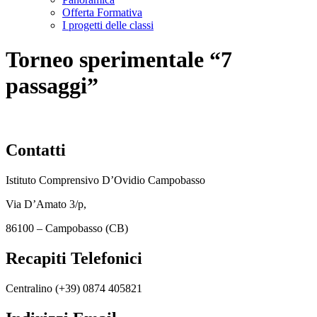
Offerta Formativa
I progetti delle classi
Torneo sperimentale “7
passaggi”
Contatti
Istituto Comprensivo D’Ovidio Campobasso
Via D’Amato 3/p,
86100 – Campobasso (CB)
Recapiti Telefonici
Centralino (+39)
0874 405821