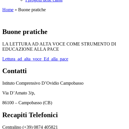
Home
»
Buone pratiche
Buone pratiche
LA LETTURA AD ALTA VOCE COME STRUMENTO DI
EDUCAZIONE ALLA PACE
Lettura_ad_alta_voce_Ed_alla_pace
Contatti
Istituto Comprensivo D’Ovidio Campobasso
Via D’Amato 3/p,
86100 – Campobasso (CB)
Recapiti Telefonici
Centralino (+39)
0874 405821