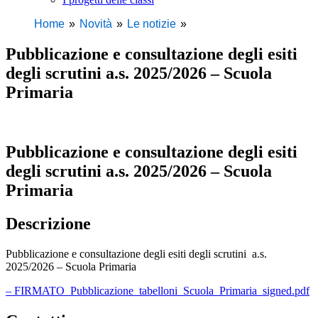
Home
Novità
Le notizie
Pubblicazione e consultazione degli esiti
degli scrutini a.s. 2025/2026 – Scuola
Primaria
Pubblicazione e consultazione degli esiti
degli scrutini a.s. 2025/2026 – Scuola
Primaria
Descrizione
Pubblicazione e consultazione degli esiti degli scrutini a.s.
2025/2026 – Scuola Primaria
– FIRMATO_Pubblicazione_tabelloni_Scuola_Primaria_signed.pdf