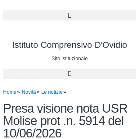
Istituto Comprensivo D'Ovidio
Sito Istituzionale
Home
Novità
Le notizie
Presa visione nota USR
Molise prot .n. 5914 del
10/06/2026