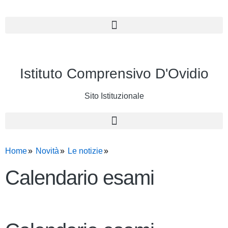
Istituto Comprensivo D'Ovidio
Sito Istituzionale
Home
Novità
Le notizie
Calendario esami