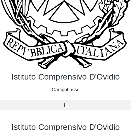
Istituto Comprensivo D'Ovidio
Campobasso
Istituto Comprensivo D'Ovidio