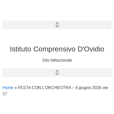
Istituto Comprensivo D'Ovidio
Sito Istituzionale
Home
»
FESTA CON L’ORCHESTRA – 4 giugno 2026 ore
17