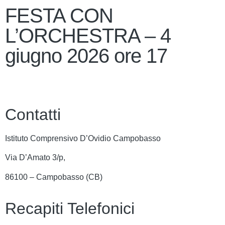
FESTA CON
L’ORCHESTRA – 4
giugno 2026 ore 17
Contatti
Istituto Comprensivo D’Ovidio Campobasso
Via D’Amato 3/p,
86100 – Campobasso (CB)
Recapiti Telefonici