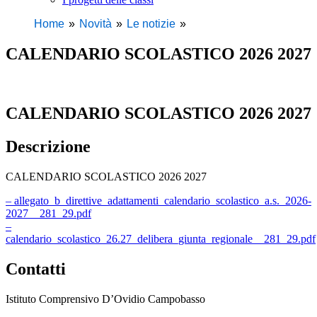
Home
Novità
Le notizie
CALENDARIO SCOLASTICO 2026 2027
CALENDARIO SCOLASTICO 2026 2027
Descrizione
CALENDARIO SCOLASTICO 2026 2027
– allegato_b_direttive_adattamenti_calendario_scolastico_a.s._2026-
2027__281_29.pdf
–
calendario_scolastico_26.27_delibera_giunta_regionale__281_29.pdf
Contatti
Istituto Comprensivo D’Ovidio Campobasso