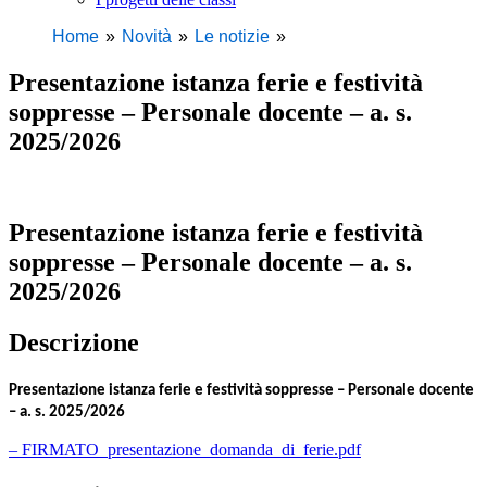
Home
Novità
Le notizie
Presentazione istanza ferie e festività
soppresse – Personale docente – a. s.
2025/2026
Presentazione istanza ferie e festività
soppresse – Personale docente – a. s.
2025/2026
Descrizione
Presentazione istanza ferie e festività soppresse – Personale docente
– a. s. 2025/2026
– FIRMATO_presentazione_domanda_di_ferie.pdf