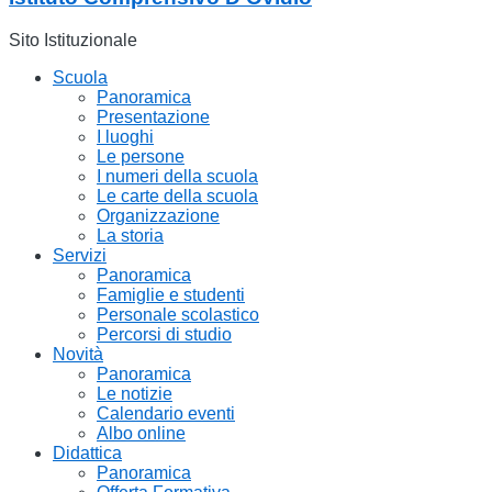
Sito Istituzionale
Scuola
Panoramica
Presentazione
I luoghi
Le persone
I numeri della scuola
Le carte della scuola
Organizzazione
La storia
Servizi
Panoramica
Famiglie e studenti
Personale scolastico
Percorsi di studio
Novità
Panoramica
Le notizie
Calendario eventi
Albo online
Didattica
Panoramica