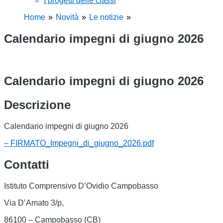
I progetti delle classi
Home
Novità
Le notizie
Calendario impegni di giugno 2026
Calendario impegni di giugno 2026
Descrizione
Calendario impegni di giugno 2026
– FIRMATO_Impegni_di_giugno_2026.pdf
Contatti
Istituto Comprensivo D’Ovidio Campobasso
Via D’Amato 3/p,
86100 – Campobasso (CB)