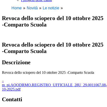
Home
Novità
Le notizie
Revoca dello sciopero del 10 ottobre 2025
-Comparto Scuola
Revoca dello sciopero del 10 ottobre 2025
-Comparto Scuola
Descrizione
Revoca dello sciopero del 10 ottobre 2025 -Comparto Scuola
–
m_pi.AOODRMO.REGISTRO_UFFICIALE_28U_29.0011067.08-
10-2025.pdf
Contatti