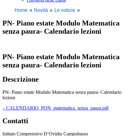
Home
Novità
Le notizie
PN- Piano estate Modulo Matematica
senza paura- Calendario lezioni
PN- Piano estate Modulo Matematica
senza paura- Calendario lezioni
Descrizione
PN- Piano estate Modulo Matematica senza paura- Calendario
lezioni
– CALENDARIO_PON_matematica_senza_paura.pdf
Contatti
Istituto Comprensivo D’Ovidio Campobasso