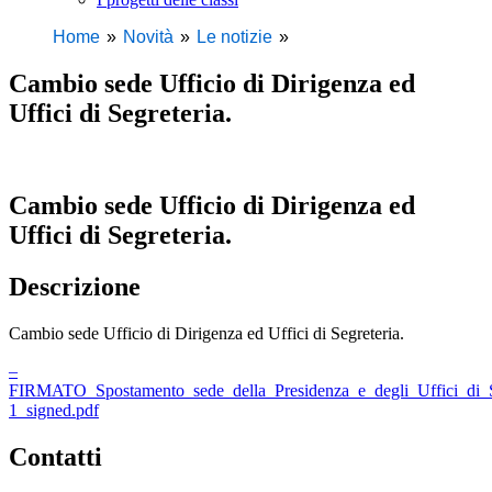
Home
Novità
Le notizie
Cambio sede Ufficio di Dirigenza ed
Uffici di Segreteria.
Cambio sede Ufficio di Dirigenza ed
Uffici di Segreteria.
Descrizione
Cambio sede Ufficio di Dirigenza ed Uffici di Segreteria.
–
FIRMATO_Spostamento_sede_della_Presidenza_e_degli_Uffici_di_S
1_signed.pdf
Contatti