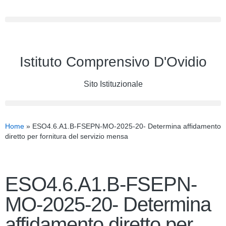
Istituto Comprensivo D'Ovidio
Sito Istituzionale
Home
»
ESO4.6.A1.B-FSEPN-MO-2025-20- Determina affidamento
diretto per fornitura del servizio mensa
ESO4.6.A1.B-FSEPN-
MO-2025-20- Determina
affidamento diretto per