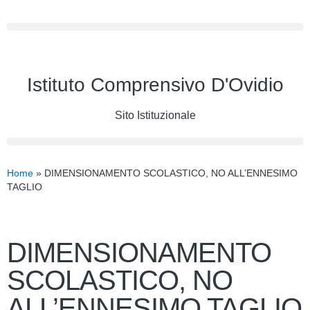
Istituto Comprensivo D'Ovidio
Sito Istituzionale
Home
»
DIMENSIONAMENTO SCOLASTICO, NO ALL’ENNESIMO
TAGLIO
DIMENSIONAMENTO
SCOLASTICO, NO
ALL’ENNESIMO TAGLIO