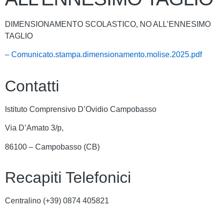
DIMENSIONAMENTO SCOLASTICO, NO ALL’ENNESIMO
TAGLIO
– Comunicato.stampa.dimensionamento.molise.2025.pdf
Contatti
Istituto Comprensivo D’Ovidio Campobasso
Via D’Amato 3/p,
86100 – Campobasso (CB)
Recapiti Telefonici
Centralino (+39)
0874 405821