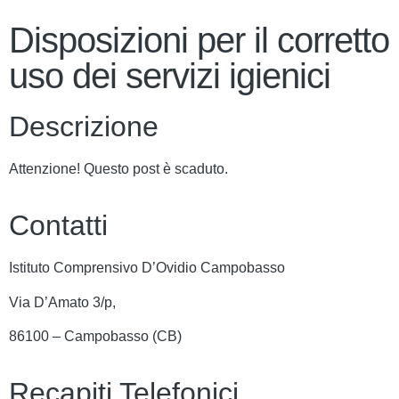
Disposizioni per il corretto
uso dei servizi igienici
Descrizione
Attenzione! Questo post è scaduto.
Contatti
Istituto Comprensivo D’Ovidio Campobasso
Via D’Amato 3/p,
86100 – Campobasso (CB)
Recapiti Telefonici