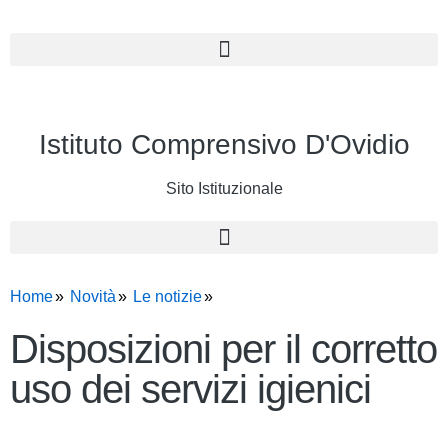
Istituto Comprensivo D'Ovidio
Sito Istituzionale
Home
Novità
Le notizie
Disposizioni per il corretto
uso dei servizi igienici