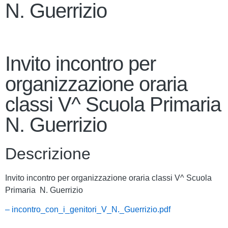
N. Guerrizio
Invito incontro per
organizzazione oraria
classi V^ Scuola Primaria
N. Guerrizio
Descrizione
Invito incontro per organizzazione oraria classi V^ Scuola
Primaria N. Guerrizio
– incontro_con_i_genitori_V_N._Guerrizio.pdf