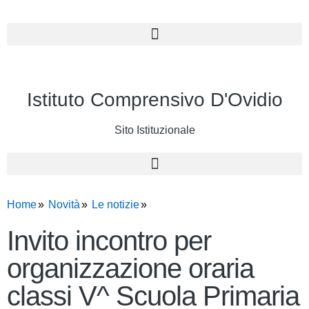
Istituto Comprensivo D'Ovidio
Sito Istituzionale
Home
Novità
Le notizie
Invito incontro per
organizzazione oraria
classi V^ Scuola Primaria