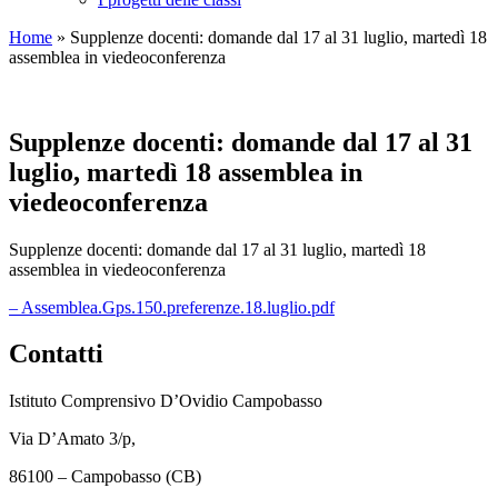
Home
»
Supplenze docenti: domande dal 17 al 31 luglio, martedì 18
assemblea in viedeoconferenza
Supplenze docenti: domande dal 17 al 31
luglio, martedì 18 assemblea in
viedeoconferenza
Supplenze docenti: domande dal 17 al 31 luglio, martedì 18
assemblea in viedeoconferenza
– Assemblea.Gps.150.preferenze.18.luglio.pdf
Contatti
Istituto Comprensivo D’Ovidio Campobasso
Via D’Amato 3/p,
86100 – Campobasso (CB)