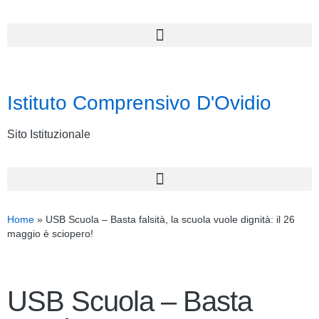
Istituto Comprensivo D'Ovidio
Sito Istituzionale
Home
»
USB Scuola – Basta falsità, la scuola vuole dignità: il 26
maggio è sciopero!
USB Scuola – Basta