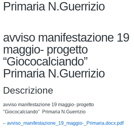
Primaria N.Guerrizio
avviso manifestazione 19
maggio- progetto
“Giococalciando”
Primaria N.Guerrizio
Descrizione
avviso manifestazione 19 maggio- progetto
"Giococalciando" Primaria N.Guerrizio
– avviso_manifestazione_19_maggio-_Primaria.docx.pdf