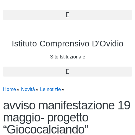
Istituto Comprensivo D'Ovidio
Sito Istituzionale
Home
Novità
Le notizie
avviso manifestazione 19
maggio- progetto
“Giococalciando”