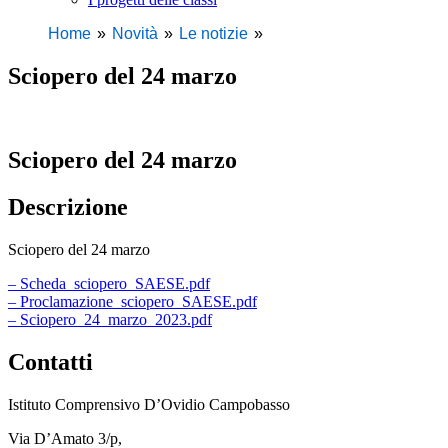
Home
Novità
Le notizie
Sciopero del 24 marzo
Sciopero del 24 marzo
Descrizione
Sciopero del 24 marzo
– Scheda_sciopero_SAESE.pdf
– Proclamazione_sciopero_SAESE.pdf
– Sciopero_24_marzo_2023.pdf
Contatti
Istituto Comprensivo D’Ovidio Campobasso
Via D’Amato 3/p,