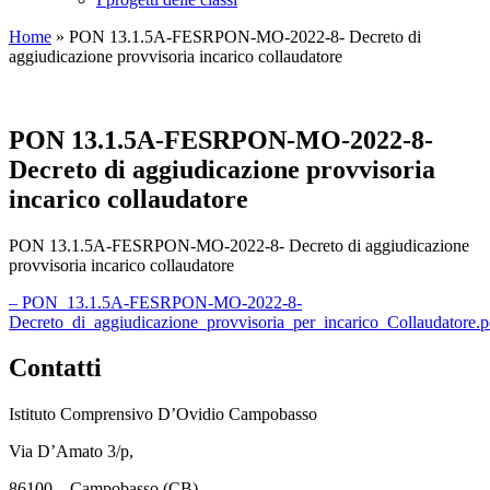
Home
»
PON 13.1.5A-FESRPON-MO-2022-8- Decreto di
aggiudicazione provvisoria incarico collaudatore
PON 13.1.5A-FESRPON-MO-2022-8-
Decreto di aggiudicazione provvisoria
incarico collaudatore
PON 13.1.5A-FESRPON-MO-2022-8- Decreto di aggiudicazione
provvisoria incarico collaudatore
– PON_13.1.5A-FESRPON-MO-2022-8-
Decreto_di_aggiudicazione_provvisoria_per_incarico_Collaudatore.
Contatti
Istituto Comprensivo D’Ovidio Campobasso
Via D’Amato 3/p,
86100 – Campobasso (CB)