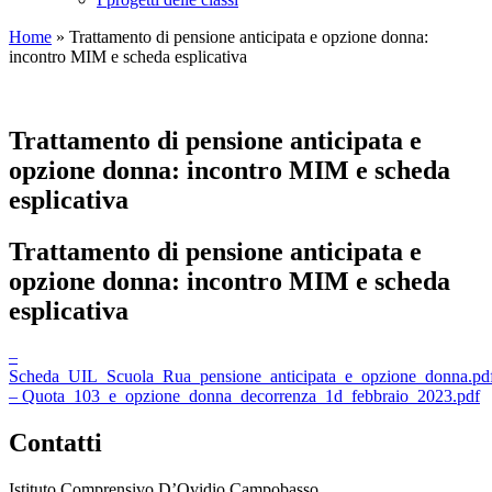
Home
»
Trattamento di pensione anticipata e opzione donna:
incontro MIM e scheda esplicativa
Trattamento di pensione anticipata e
opzione donna: incontro MIM e scheda
esplicativa
Trattamento di pensione anticipata e
opzione donna: incontro MIM e scheda
esplicativa
–
Scheda_UIL_Scuola_Rua_pensione_anticipata_e_opzione_donna.pd
– Quota_103_e_opzione_donna_decorrenza_1d_febbraio_2023.pdf
Contatti
Istituto Comprensivo D’Ovidio Campobasso