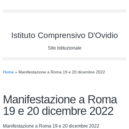
Istituto Comprensivo D'Ovidio
Sito Istituzionale
Home
»
Manifestazione a Roma 19 e 20 dicembre 2022
Manifestazione a Roma
19 e 20 dicembre 2022
Manifestazione a Roma 19 e 20 dicembre 2022