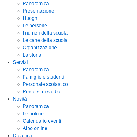
Panoramica
Presentazione
I luoghi
Le persone
I numeri della scuola
Le carte della scuola
Organizzazione
La storia
Servizi
Panoramica
Famiglie e studenti
Personale scolastico
Percorsi di studio
Novità
Panoramica
Le notizie
Calendario eventi
Albo online
Didattica