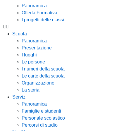
Panoramica
Offerta Formativa
I progetti delle classi
Scuola
Panoramica
Presentazione
I luoghi
Le persone
I numeri della scuola
Le carte della scuola
Organizzazione
La storia
Servizi
Panoramica
Famiglie e studenti
Personale scolastico
Percorsi di studio