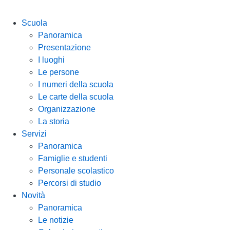
Scuola
Panoramica
Presentazione
I luoghi
Le persone
I numeri della scuola
Le carte della scuola
Organizzazione
La storia
Servizi
Panoramica
Famiglie e studenti
Personale scolastico
Percorsi di studio
Novità
Panoramica
Le notizie