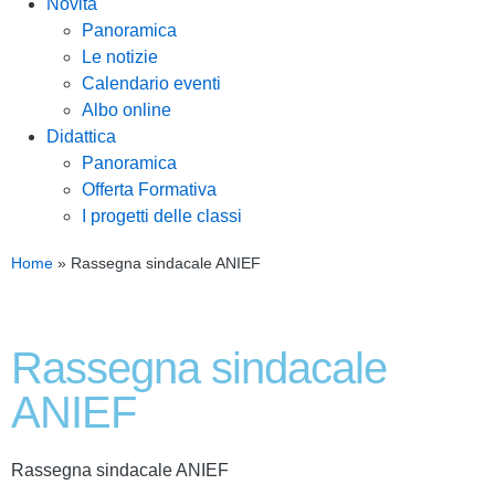
Novità
Panoramica
Le notizie
Calendario eventi
Albo online
Didattica
Panoramica
Offerta Formativa
I progetti delle classi
Home
»
Rassegna sindacale ANIEF
Rassegna sindacale
ANIEF
Rassegna sindacale ANIEF