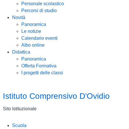
Personale scolastico
Percorsi di studio
Novità
Panoramica
Le notizie
Calendario eventi
Albo online
Didattica
Panoramica
Offerta Formativa
I progetti delle classi
Istituto Comprensivo D'Ovidio
Sito Istituzionale
Scuola