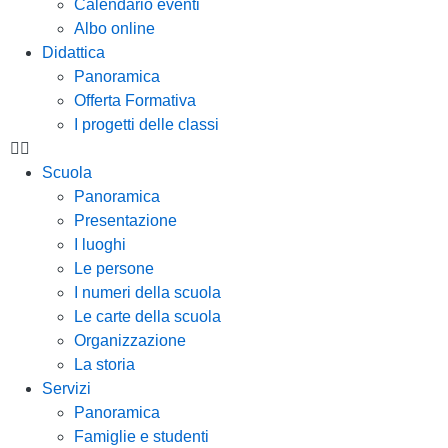
Calendario eventi
Albo online
Didattica
Panoramica
Offerta Formativa
I progetti delle classi
Scuola
Panoramica
Presentazione
I luoghi
Le persone
I numeri della scuola
Le carte della scuola
Organizzazione
La storia
Servizi
Panoramica
Famiglie e studenti