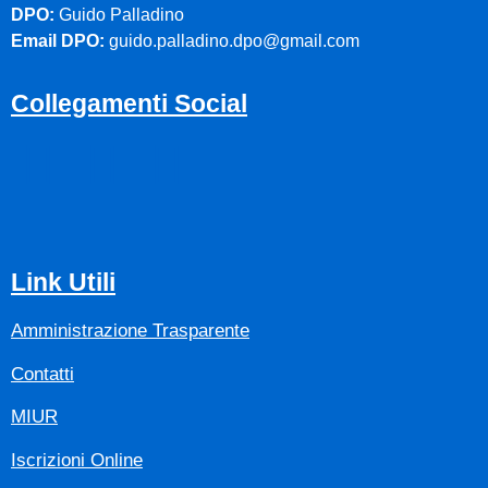
DPO:
Guido Palladino
Email DPO:
guido.palladino.dpo@gmail.com
Collegamenti Social
Link Utili
Amministrazione Trasparente
Contatti
MIUR
Iscrizioni Online