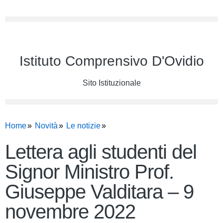
Istituto Comprensivo D'Ovidio
Sito Istituzionale
Home
Novità
Le notizie
Lettera agli studenti del
Signor Ministro Prof.
Giuseppe Valditara – 9
novembre 2022