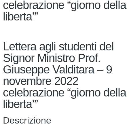
celebrazione “giorno della
liberta’”
Lettera agli studenti del
Signor Ministro Prof.
Giuseppe Valditara – 9
novembre 2022
celebrazione “giorno della
liberta’”
Descrizione