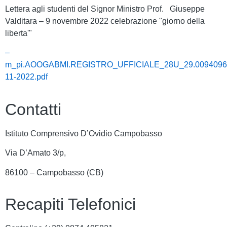
Lettera agli studenti del Signor Ministro Prof. Giuseppe
Valditara – 9 novembre 2022 celebrazione "giorno della
liberta'"
–
m_pi.AOOGABMI.REGISTRO_UFFICIALE_28U_29.0094096.
11-2022.pdf
Contatti
Istituto Comprensivo D’Ovidio Campobasso
Via D’Amato 3/p,
86100 – Campobasso (CB)
Recapiti Telefonici