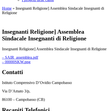
Home
»
Insegnanti Religione] Assemblea Sindacale Insegnanti di
Religione
Insegnanti Religione] Assemblea
Sindacale Insegnanti di Religione
Insegnanti Religione] Assemblea Sindacale Insegnanti di Religione
– SAIR_assemblea.pdf
– 00000SKW.png
Contatti
Istituto Comprensivo D’Ovidio Campobasso
Via D’Amato 3/p,
86100 – Campobasso (CB)
Recapiti Telefonici