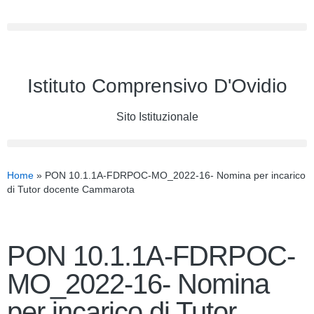
Istituto Comprensivo D'Ovidio
Sito Istituzionale
Home
»
PON 10.1.1A-FDRPOC-MO_2022-16- Nomina per incarico
di Tutor docente Cammarota
PON 10.1.1A-FDRPOC-
MO_2022-16- Nomina
per incarico di Tutor