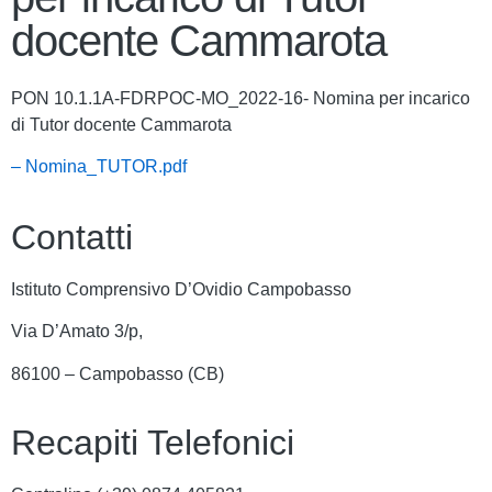
docente Cammarota
PON 10.1.1A-FDRPOC-MO_2022-16- Nomina per incarico
di Tutor docente Cammarota
– Nomina_TUTOR.pdf
Contatti
Istituto Comprensivo D’Ovidio Campobasso
Via D’Amato 3/p,
86100 – Campobasso (CB)
Recapiti Telefonici