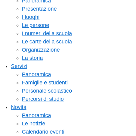
Panoramica
Presentazione
I luoghi
Le persone
I numeri della scuola
Le carte della scuola
Organizzazione
La storia
Servizi
Panoramica
Famiglie e studenti
Personale scolastico
Percorsi di studio
Novità
Panoramica
Le notizie
Calendario eventi