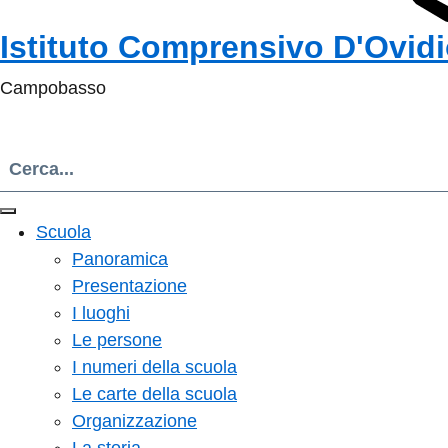
Istituto Comprensivo D'Ovid
Campobasso
Scuola
Panoramica
Presentazione
I luoghi
Le persone
I numeri della scuola
Le carte della scuola
Organizzazione