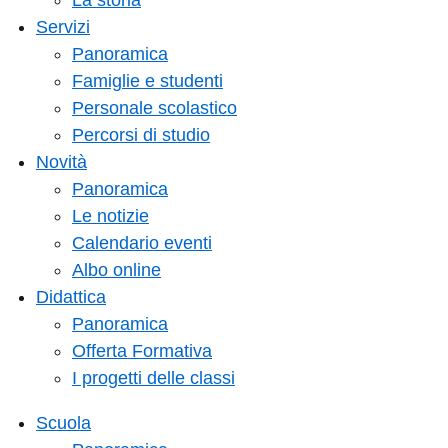
La storia
Servizi
Panoramica
Famiglie e studenti
Personale scolastico
Percorsi di studio
Novità
Panoramica
Le notizie
Calendario eventi
Albo online
Didattica
Panoramica
Offerta Formativa
I progetti delle classi
Scuola