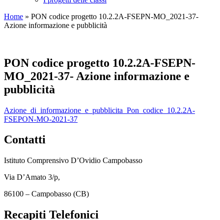
Home
»
PON codice progetto 10.2.2A-FSEPN-MO_2021-37-
Azione informazione e pubblicità
PON codice progetto 10.2.2A-FSEPN-
MO_2021-37- Azione informazione e
pubblicità
Azione_di_informazione_e_pubblicita_Pon_codice_10.2.2A-
FSEPON-MO-2021-37
Contatti
Istituto Comprensivo D’Ovidio Campobasso
Via D’Amato 3/p,
86100 – Campobasso (CB)
Recapiti Telefonici