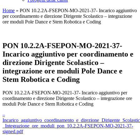
Home
»
PON 10.2.2A-FSEPON-MO-2021-37- Incarico aggiuntivo
per coordinamento e direzione Dirigente Scolastico – integrazione
ore moduli Pole Dance e Stem Robotica e Coding
PON 10.2.2A-FSEPON-MO-2021-37-
Incarico aggiuntivo per coordinamento e
direzione Dirigente Scolastico –
integrazione ore moduli Pole Dance e
Stem Robotica e Coding
PON 10.2.2A-FSEPON-MO-2021-37- Incarico aggiuntivo per
coordinamento e direzione Dirigente Scolastico – integrazione ore
moduli Pole Dance e Stem Robotica e Coding
–
Incarico_aggiuntivo_coordinamento_e_direzione_Dirigente_Scolasti
_Integrazione_ore_moduli_pon_10.2.2A-FSEPON-MO-2021-37-
signed.pdf