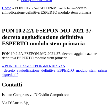
Home
»
PON 10.2.2A-FSEPON-MO-2021-37- decreto
aggiudicazione definitiva ESPERTO modulo stem primaria
PON 10.2.2A-FSEPON-MO-2021-37-
decreto aggiudicazione definitiva
ESPERTO modulo stem primaria
PON 10.2.2A-FSEPON-MO-2021-37- decreto aggiudicazione
definitiva ESPERTO modulo stem primaria
– PON_10.2.2A-FSEPON-MO-2021-37-
_decreto_aggiudicazione_definitiva_ESPERTO_modulo_stem_primar
signed.pdf
Contatti
Istituto Comprensivo D’Ovidio Campobasso
Via D’Amato 3/p,