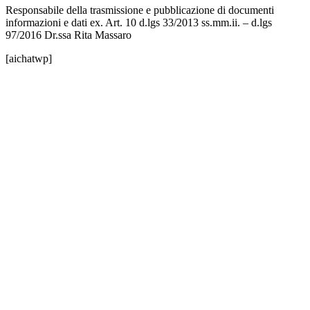
Responsabile della trasmissione e pubblicazione di documenti
informazioni e dati ex. Art. 10 d.lgs 33/2013 ss.mm.ii. – d.lgs
97/2016 Dr.ssa Rita Massaro
[aichatwp]