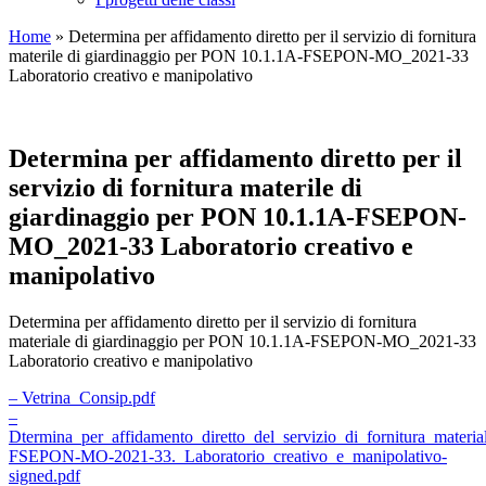
Home
»
Determina per affidamento diretto per il servizio di fornitura
materile di giardinaggio per PON 10.1.1A-FSEPON-MO_2021-33
Laboratorio creativo e manipolativo
Determina per affidamento diretto per il
servizio di fornitura materile di
giardinaggio per PON 10.1.1A-FSEPON-
MO_2021-33 Laboratorio creativo e
manipolativo
Determina per affidamento diretto per il servizio di fornitura
materiale di giardinaggio per PON 10.1.1A-FSEPON-MO_2021-33
Laboratorio creativo e manipolativo
– Vetrina_Consip.pdf
–
Dtermina_per_affidamento_diretto_del_servizio_di_fornitura_mater
FSEPON-MO-2021-33._Laboratorio_creativo_e_manipolativo-
signed.pdf