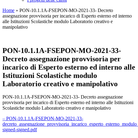
Home
»
PON-10.1.1A-FSEPON-MO-2021-33- Decreto
assegnazione provvisoria per incarico di Esperto esterno ed interno
alle Istituzioni Scolastiche modulo Laboratorio creativo e
manipolativo
PON-10.1.1A-FSEPON-MO-2021-33-
Decreto assegnazione provvisoria per
incarico di Esperto esterno ed interno alle
Istituzioni Scolastiche modulo
Laboratorio creativo e manipolativo
PON-10.1.1A-FSEPON-MO-2021-33- Decreto assegnazione
provvisoria per incarico di Esperto esterno ed interno alle Istituzioni
Scolastiche modulo Laboratorio creativo e manipolativo
– PON-10.1.1A-FSEPON-MO-2021-33-
decreto_assegnazione_provvisoria_incarico_esperto_esterno_modulo
signed-signed.pdf