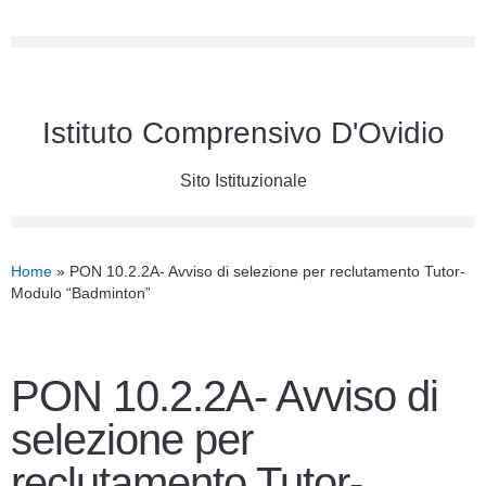
Istituto Comprensivo D'Ovidio
Sito Istituzionale
Home
»
PON 10.2.2A- Avviso di selezione per reclutamento Tutor-
Modulo “Badminton”
PON 10.2.2A- Avviso di
selezione per
reclutamento Tutor-