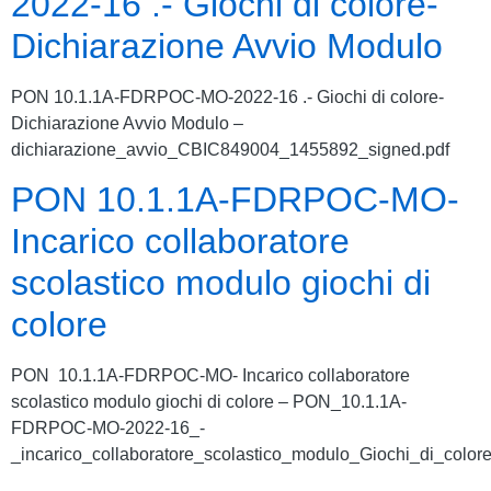
2022-16 .- Giochi di colore-
Dichiarazione Avvio Modulo
PON 10.1.1A-FDRPOC-MO-2022-16 .- Giochi di colore-
Dichiarazione Avvio Modulo –
dichiarazione_avvio_CBIC849004_1455892_signed.pdf
PON 10.1.1A-FDRPOC-MO-
Incarico collaboratore
scolastico modulo giochi di
colore
PON 10.1.1A-FDRPOC-MO- Incarico collaboratore
scolastico modulo giochi di colore – PON_10.1.1A-
FDRPOC-MO-2022-16_-
_incarico_collaboratore_scolastico_modulo_Giochi_di_col