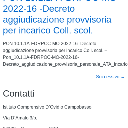
2022-16 -Decreto
aggiudicazione provvisoria
per incarico Coll. scol.
PON 10.1.1A-FDRPOC-MO-2022-16 -Decreto
aggiudicazione provvisoria per incarico Coll. scol. –
Pon_10.1.1A-FDRPOC-MO-2022-16-
Decreto_aggiudicazione_provvisoria_personale_ATA_incarico
Successivo
→
Contatti
Istituto Comprensivo D’Ovidio Campobasso
Via D’Amato 3/p,