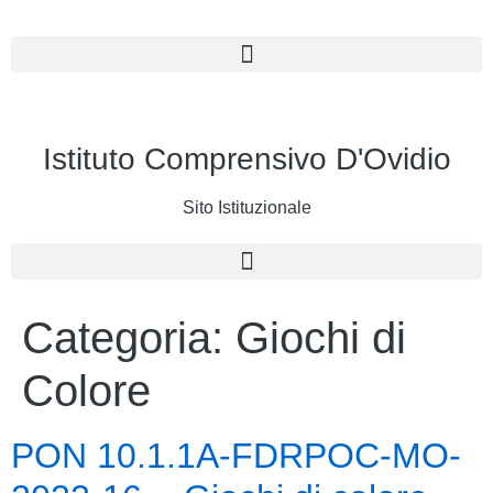
Istituto Comprensivo D'Ovidio
Sito Istituzionale
Categoria:
Giochi di
Colore
PON 10.1.1A-FDRPOC-MO-