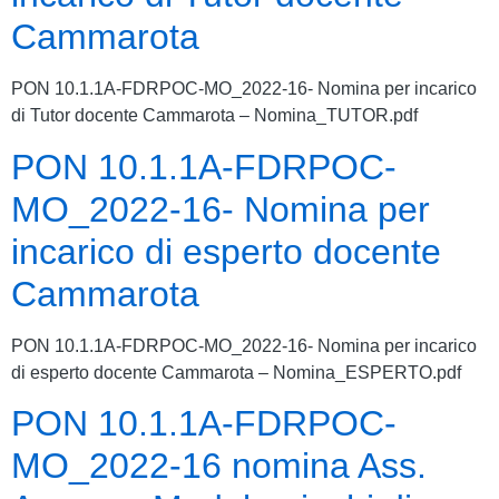
Cammarota
PON 10.1.1A-FDRPOC-MO_2022-16- Nomina per incarico
di Tutor docente Cammarota – Nomina_TUTOR.pdf
PON 10.1.1A-FDRPOC-
MO_2022-16- Nomina per
incarico di esperto docente
Cammarota
PON 10.1.1A-FDRPOC-MO_2022-16- Nomina per incarico
di esperto docente Cammarota – Nomina_ESPERTO.pdf
PON 10.1.1A-FDRPOC-
MO_2022-16 nomina Ass.