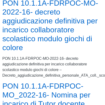
PON 10.1.1A-FDRPOC-MO-
2022-16- decreto
aggiudicazione definitiva per
incarico collaboratore
scolastico modulo giochi di
colore
PON 10.1.1A-FDRPOC-MO-2022-16- decreto
aggiudicazione definitiva per incarico collaboratore
scolastico modulo giochi di colore –
Decreto_aggiudicazione_definitiva_personale_ATA_coll._sco
PON 10.1.1A-FDRPOC-
MO_2022-16- Nomina per
incarico di Tutor docente