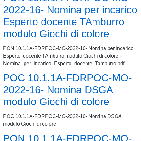
2022-16- Nomina per incarico
Esperto docente TAmburro
modulo Giochi di colore
PON 10.1.1A-FDRPOC-MO-2022-16- Nomina per incarico
Esperto docente TAmburro modulo Giochi di colore –
Nomina_per_incarico_Esperto_docente_Tamburro.pdf
POC 10.1.1A-FDRPOC-MO-
2022-16- Nomina DSGA
modulo Giochi di colore
POC 10.1.1A-FDRPOC-MO-2022-16- Nomina DSGA
modulo Giochi di colore
PON 10.1.1A-FDRPOC-MO-