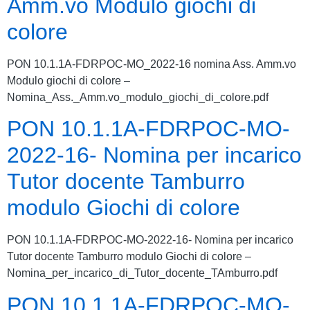
Amm.vo Modulo giochi di
colore
PON 10.1.1A-FDRPOC-MO_2022-16 nomina Ass. Amm.vo
Modulo giochi di colore –
Nomina_Ass._Amm.vo_modulo_giochi_di_colore.pdf
PON 10.1.1A-FDRPOC-MO-
2022-16- Nomina per incarico
Tutor docente Tamburro
modulo Giochi di colore
PON 10.1.1A-FDRPOC-MO-2022-16- Nomina per incarico
Tutor docente Tamburro modulo Giochi di colore –
Nomina_per_incarico_di_Tutor_docente_TAmburro.pdf
PON 10.1.1A-FDRPOC-MO-